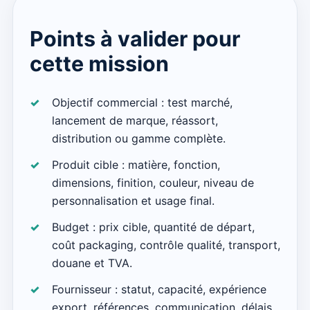
Points à valider pour
cette mission
Objectif commercial : test marché,
lancement de marque, réassort,
distribution ou gamme complète.
Produit cible : matière, fonction,
dimensions, finition, couleur, niveau de
personnalisation et usage final.
Budget : prix cible, quantité de départ,
coût packaging, contrôle qualité, transport,
douane et TVA.
Fournisseur : statut, capacité, expérience
export, références, communication, délais