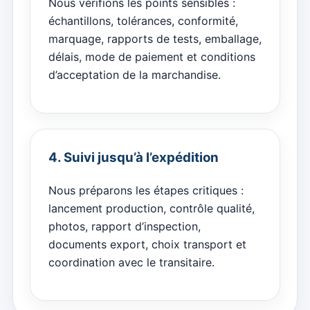
Nous vérifions les points sensibles :
échantillons, tolérances, conformité,
marquage, rapports de tests, emballage,
délais, mode de paiement et conditions
d’acceptation de la marchandise.
4. Suivi jusqu’à l’expédition
Nous préparons les étapes critiques :
lancement production, contrôle qualité,
photos, rapport d’inspection,
documents export, choix transport et
coordination avec le transitaire.