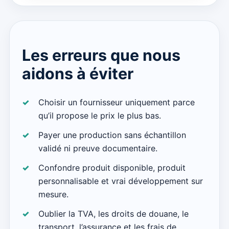
Les erreurs que nous
aidons à éviter
Choisir un fournisseur uniquement parce
qu’il propose le prix le plus bas.
Payer une production sans échantillon
validé ni preuve documentaire.
Confondre produit disponible, produit
personnalisable et vrai développement sur
mesure.
Oublier la TVA, les droits de douane, le
transport, l’assurance et les frais de