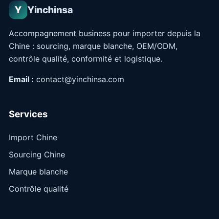
Y
Yinchinsa
Accompagnement business pour importer depuis la
Chine : sourcing, marque blanche, OEM/ODM,
contrôle qualité, conformité et logistique.
Email :
contact@yinchinsa.com
Services
Import Chine
Sourcing Chine
Marque blanche
Contrôle qualité