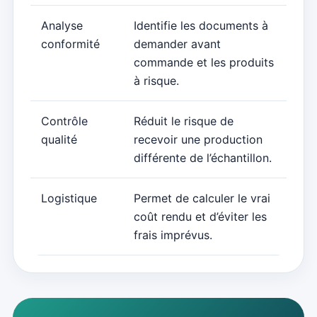
Analyse
Identifie les documents à
conformité
demander avant
commande et les produits
à risque.
Contrôle
Réduit le risque de
qualité
recevoir une production
différente de l’échantillon.
Logistique
Permet de calculer le vrai
coût rendu et d’éviter les
frais imprévus.