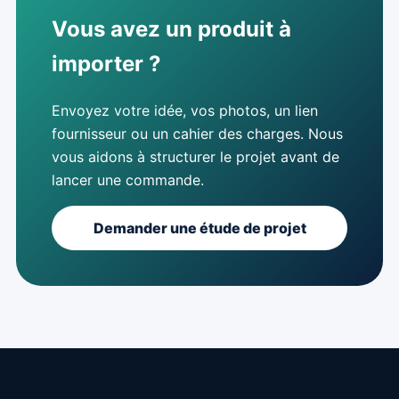
Vous avez un produit à
importer ?
Envoyez votre idée, vos photos, un lien
fournisseur ou un cahier des charges. Nous
vous aidons à structurer le projet avant de
lancer une commande.
Demander une étude de projet