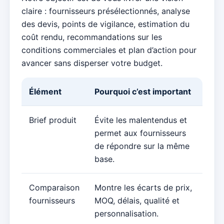
claire : fournisseurs présélectionnés, analyse
des devis, points de vigilance, estimation du
coût rendu, recommandations sur les
conditions commerciales et plan d’action pour
avancer sans disperser votre budget.
Élément
Pourquoi c’est important
Brief produit
Évite les malentendus et
permet aux fournisseurs
de répondre sur la même
base.
Comparaison
Montre les écarts de prix,
fournisseurs
MOQ, délais, qualité et
personnalisation.