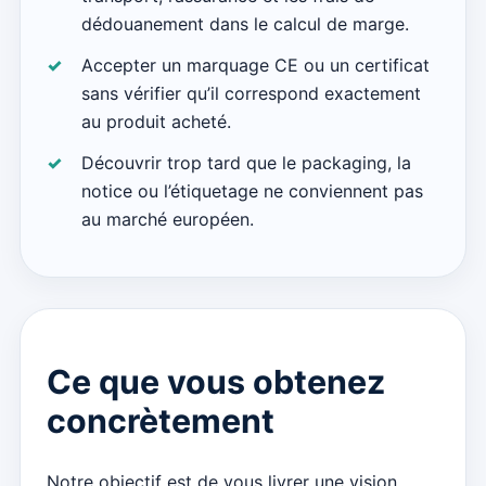
dédouanement dans le calcul de marge.
Accepter un marquage CE ou un certificat
sans vérifier qu’il correspond exactement
au produit acheté.
Découvrir trop tard que le packaging, la
notice ou l’étiquetage ne conviennent pas
au marché européen.
Ce que vous obtenez
concrètement
Notre objectif est de vous livrer une vision