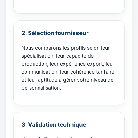
2. Sélection fournisseur
Nous comparons les profils selon leur
spécialisation, leur capacité de
production, leur expérience export, leur
communication, leur cohérence tarifaire
et leur aptitude à gérer votre niveau de
personnalisation.
3. Validation technique