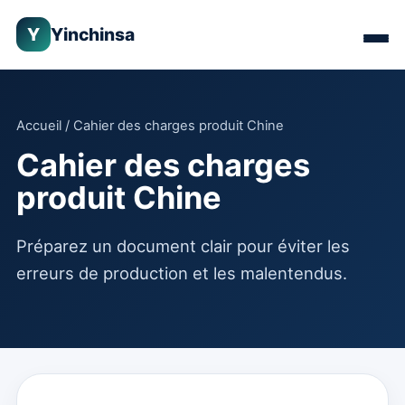
Y
Yinchinsa
Accueil
/ Cahier des charges produit Chine
Cahier des charges
produit Chine
Préparez un document clair pour éviter les
erreurs de production et les malentendus.