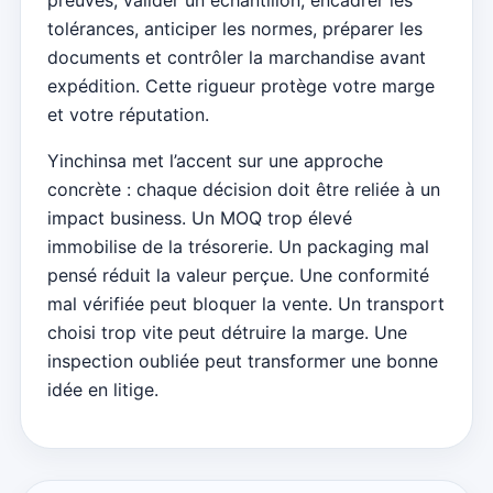
tolérances, anticiper les normes, préparer les
documents et contrôler la marchandise avant
expédition. Cette rigueur protège votre marge
et votre réputation.
Yinchinsa met l’accent sur une approche
concrète : chaque décision doit être reliée à un
impact business. Un MOQ trop élevé
immobilise de la trésorerie. Un packaging mal
pensé réduit la valeur perçue. Une conformité
mal vérifiée peut bloquer la vente. Un transport
choisi trop vite peut détruire la marge. Une
inspection oubliée peut transformer une bonne
idée en litige.